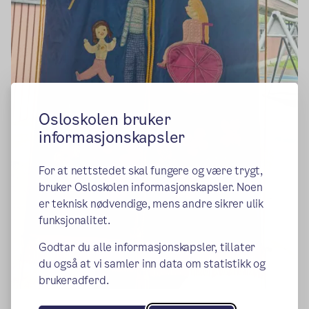
Osloskolen bruker
informasjonskapsler
For at nettstedet skal fungere og være trygt,
bruker Osloskolen informasjonskapsler. Noen
er teknisk nødvendige, mens andre sikrer ulik
funksjonalitet.
Godtar du alle informasjonskapsler, tillater
du også at vi samler inn data om statistikk og
brukeradferd.